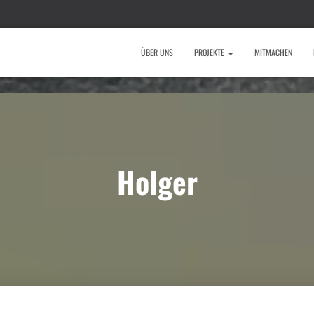
ÜBER UNS
PROJEKTE
MITMACHEN
Holger