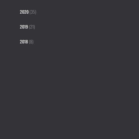
2020
(35)
2019
(21)
2018
(8)